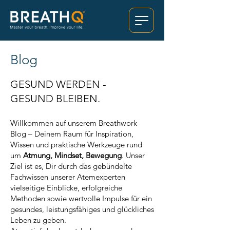
Blog
GESUND WERDEN -
GESUND BLEIBEN.
Willkommen auf unserem Breathwork
Blog – Deinem Raum für Inspiration,
Wissen und praktische Werkzeuge rund
um
Atmung, Mindset, Bewegung
. Unser
Ziel ist es, Dir durch das gebündelte
Fachwissen unserer Atemexperten
vielseitige Einblicke, erfolgreiche
Methoden sowie wertvolle Impulse für ein
gesundes, leistungsfähiges und glückliches
Leben zu geben.