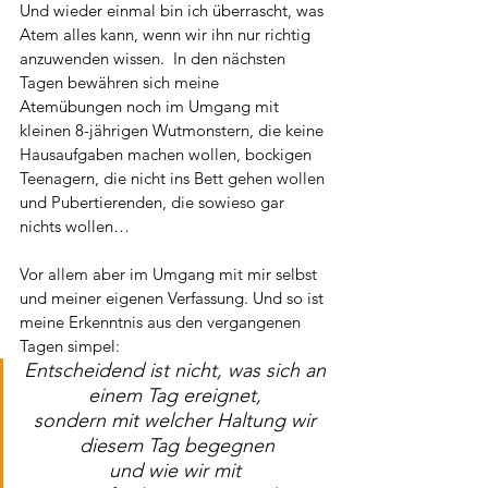
Und wieder einmal bin ich überrascht, was 
Atem alles kann, wenn wir ihn nur richtig 
anzuwenden wissen. 
In den nächsten 
Tagen bewähren sich meine 
Atemübungen noch im Umgang mit 
kleinen 8-jährigen Wutmonstern, die keine 
Hausaufgaben machen wollen, bockigen 
Teenagern, die nicht ins Bett gehen wollen 
und Pubertierenden, die sowieso gar 
nichts wollen… 
Vor allem aber im Umgang mit mir selbst 
und meiner eigenen Verfassung. Und so ist 
meine Erkenntnis aus den vergangenen 
Tagen simpel:
Entscheidend ist nicht, was sich an 
einem Tag ereignet, 
sondern mit welcher Haltung wir 
diesem Tag begegnen
und wie wir mit 