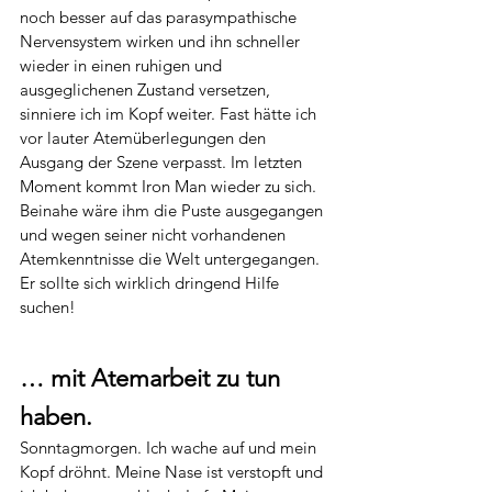
noch besser auf das parasympathische 
Nervensystem wirken und ihn schneller 
wieder in einen ruhigen und 
ausgeglichenen Zustand versetzen, 
sinniere ich im Kopf weiter. Fast hätte ich 
vor lauter Atemüberlegungen den 
Ausgang der Szene verpasst. Im letzten 
Moment kommt Iron Man wieder zu sich. 
Beinahe wäre ihm die Puste ausgegangen 
und wegen seiner nicht vorhandenen 
Atemkenntnisse die Welt untergegangen. 
Er sollte sich wirklich dringend Hilfe 
suchen!
… mit Atemarbeit zu tun 
haben.
Sonntagmorgen. Ich wache auf und mein 
Kopf dröhnt. Meine Nase ist verstopft und 