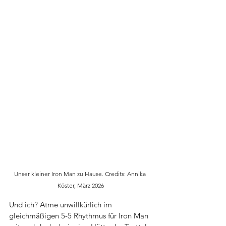
Unser kleiner Iron Man zu Hause. Credits: Annika 
Köster, März 2026
Und ich? Atme unwillkürlich im 
gleichmäßigen 5-5 Rhythmus für Iron Man 