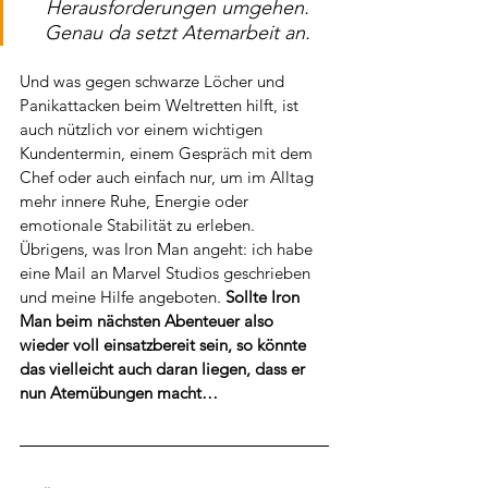
Herausforderungen umgehen.
Genau da setzt Atemarbeit an.
Und was gegen schwarze Löcher und 
Panikattacken beim Weltretten hilft, ist 
auch nützlich vor einem wichtigen 
Kundentermin, einem Gespräch mit dem 
Chef oder auch einfach nur, um im Alltag 
mehr innere Ruhe, Energie oder 
emotionale Stabilität zu erleben.
Übrigens, was Iron Man angeht: ich habe 
eine Mail an Marvel Studios geschrieben 
und meine Hilfe angeboten. 
Sollte Iron 
Man beim nächsten Abenteuer also 
wieder voll einsatzbereit sein, so könnte 
das vielleicht auch daran liegen, dass er 
nun Atemübungen macht… 